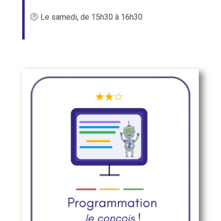
Le samedi, de 15h30 à 16h30