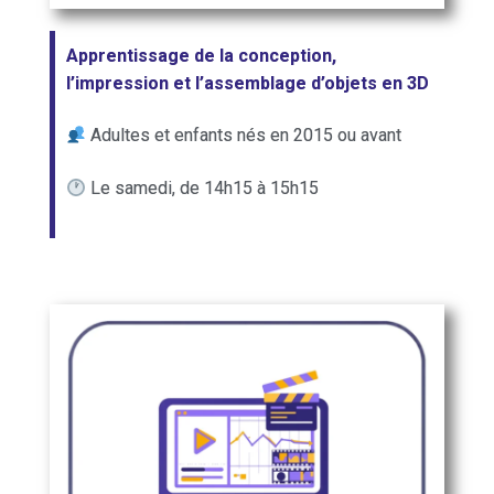
Apprentissage de la conception,
l’impression et l’assemblage d’objets en 3D
Adultes et enfants nés en 2015 ou avant
Le samedi, de 14h15 à 15h15