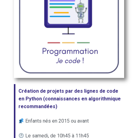
Création de projets par des lignes de code
en Python (connaissances en algorithmique
recommandées)
Enfants nés en 2015 ou avant
Le samedi, de 10h45 à 11h45