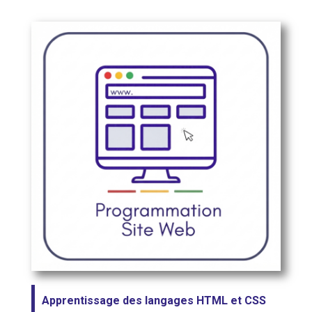
Apprentissage des langages HTML et CSS