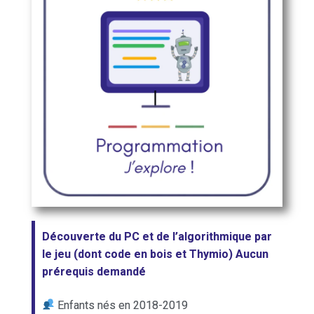
Découverte du PC et de l’algorithmique par
le jeu (dont code en bois et Thymio) Aucun
prérequis demandé
Enfants nés en 2018-2019