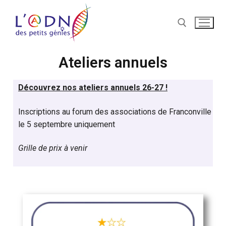
Ateliers annuels
Découvrez nos ateliers annuels 26-27 !
Inscriptions au forum des associations de Franconville
le 5 septembre uniquement
Grille de prix à venir