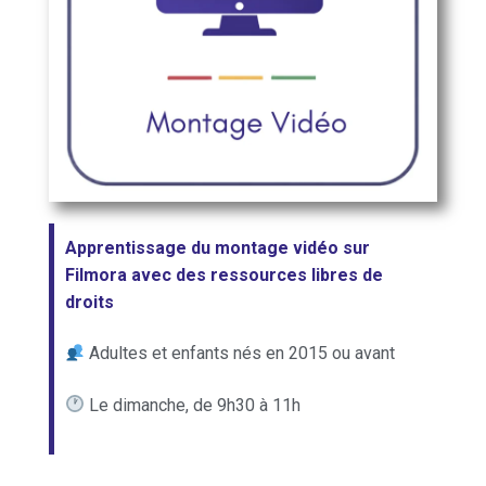
Apprentissage du montage vidéo sur
Filmora avec des ressources libres de
droits
Adultes et enfants nés en 2015 ou avant
Le dimanche, de 9h30 à 11h