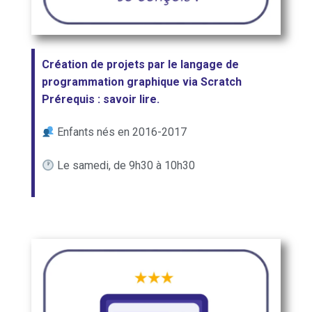
Création de projets par le langage de
programmation graphique via Scratch
Prérequis : savoir lire.
Enfants nés en 2016-2017
Le samedi, de 9h30 à 10h30