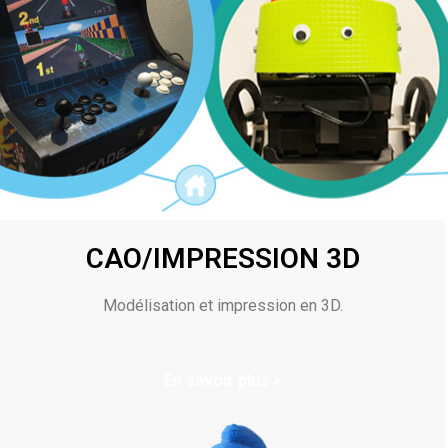
CAO/IMPRESSION 3D
Modélisation et impression en 3D.
En savoir plus >