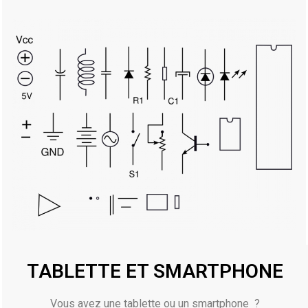
TABLETTE ET SMARTPHONE
Vous avez une tablette ou un smartphone ?