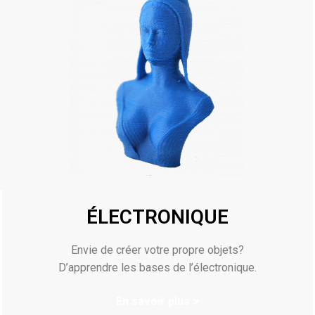
ÉLECTRONIQUE
Envie de créer votre propre objets?
D’apprendre les bases de l’électronique.
En savoir plus >