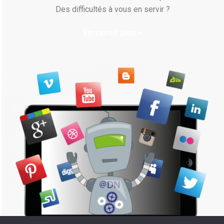
Des difficultés à vous en servir ?
En savoir plus >